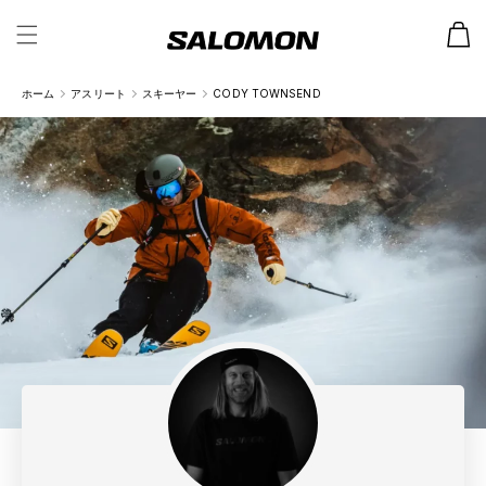
カ
ー
ト
ホーム
アスリート
スキーヤー
CODY TOWNSEND