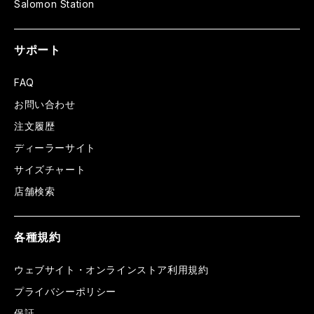
Salomon Station
サポート
FAQ
お問い合わせ
注文履歴
ディーラーサイト
サイズチャート
店舗検索
各種規約
ウェブサイト・オンラインストア利用規約
プライバシーポリシー
保証