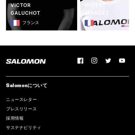
VICTOR
MUFFAT
GALUCHOT
JEANDET
フランス
フランス
Facebook
Instagram
Twitter
YouTu
Salomonについて
ニュースレター
プレスリリース
採用情報
サステナビリティ