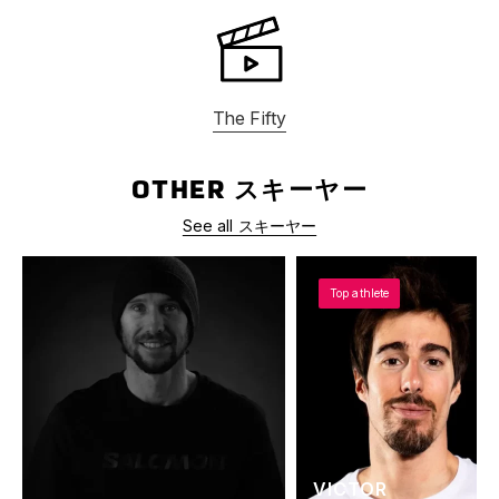
The Fifty
OTHER スキーヤー
See all スキーヤー
Top athlete
VICTOR