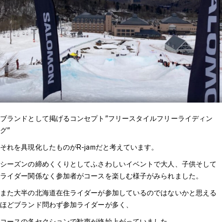
ブランドとして掲げるコンセプト”フリースタイルフリーライディン
グ”
それを具現化したものがR-jamだと考えています。
シーズンの締めくくりとしてふさわしいイベントで大人、子供そして
ライダー関係なく参加者がコースを楽しむ様子がみられました。
また大半の北海道在住ライダーが参加しているのではないかと思える
ほどブランド問わず参加ライダーが多く、
コースの各セクションで歓声が終始上がっていました。