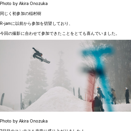
Photo by Akira Onozuka
同じく初参加の稲村樹
R-jamに以前から参加を切望しており、
今回の撮影に合わせて参加できたことをとても喜んでいました。
Photo by Akira Onozuka
2日目のコンテスも非常に盛り上がりました！