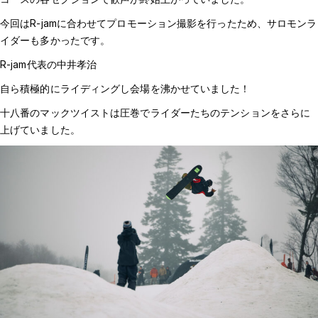
今回はR-jamに合わせてプロモーション撮影を行ったため、サロモンラ
イダーも多かったです。
R-jam代表の中井孝治
自ら積極的にライディングし会場を沸かせていました！
十八番のマックツイストは圧巻でライダーたちのテンションをさらに
上げていました。