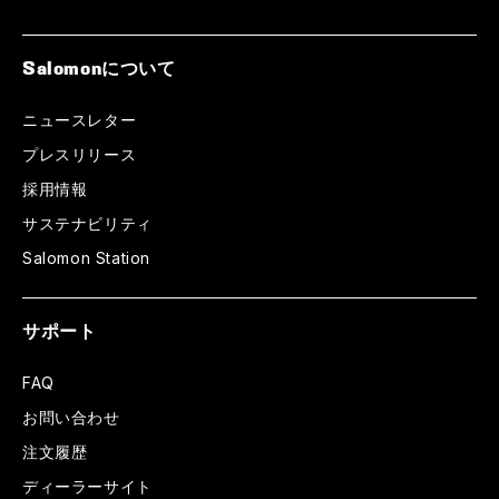
Salomonについて
ニュースレター
プレスリリース
採用情報
サステナビリティ
Salomon Station
サポート
FAQ
お問い合わせ
注文履歴
ディーラーサイト