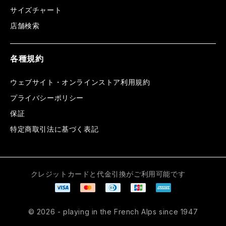
サイズチャート
店舗検索
各種規約
ウェブサイト・オンラインストア利用規約
プライバシーポリシー
保証
特定商取引法に基づく表記
クレジットカードと代金引換がご利用可能です
© 2026 - playing in the French Alps since 1947