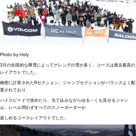
Photo by Holy
3月の全国的な降雪によってゲレンデの雪が多く、コースは過去最高の
レイアウトでした。
緻密に計算されたRセクション、ジャンプセクションがバランスよく配
置されており、
ハイスピードで攻めたり、当て込みながらゆる～くも流せるジャン
ル、レベル問わずすべてのスノーボーダーが
楽しめるコースレイアウトでした。