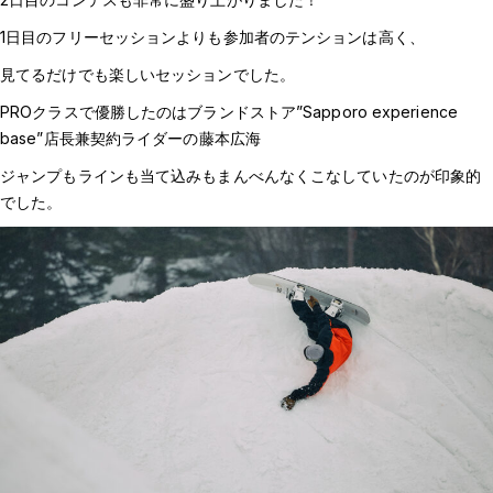
1日目のフリーセッションよりも参加者のテンションは高く、
見てるだけでも楽しいセッションでした。
PROクラスで優勝したのはブランドストア”Sapporo experience
base”店長兼契約ライダーの藤本広海
ジャンプもラインも当て込みもまんべんなくこなしていたのが印象的
でした。