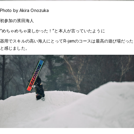
Photo by Akira Onozuka
初参加の濱田海人
“めちゃめちゃ楽しかった！”と本人が言っていたように
器用でスキルの高い海人にとってR-jamのコースは最高の遊び場だった
と感じました。