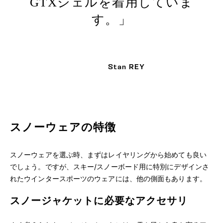
GTXシェルを着用していま
す。
Stan REY
スノーウェアの特徴
スノーウェアを選ぶ時、まずはレイヤリングから始めても良い
でしょう。ですが、スキー/スノーボード用に特別にデザインさ
れたウインタースポーツのウェアには、他の側面もあります。
スノージャケットに必要なアクセサリ