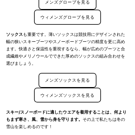
メンズグローブを見る
ウィメンズグローブを見る
ソックス
も重要です。薄いソックスは競技用にデザインされた
幅の狭いスキーブーツやスノーボードブーツの精度を更に高め
ます。快適さと保温性を重視するなら、幅が広めのブーツと合
成繊維やメリノウールでできた厚めのソックスの組み合わせを
選びましょう。
メンズソックスを見る
ウィメンズソックスを見る
スキー/スノーボードに適したウエアを着用することは、何より
もまず寒さ、風、雪から身を守ります。
その上で私たちは冬の
雪山を楽しめるのです！