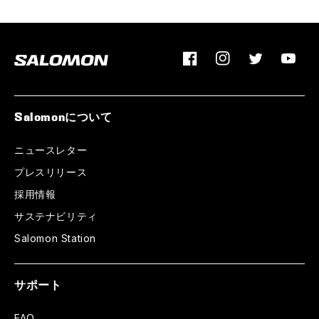
Facebook
Instagram
Twitter
YouTu
Salomonについて
ニュースレター
プレスリリース
採用情報
サステナビリティ
Salomon Station
サポート
FAQ