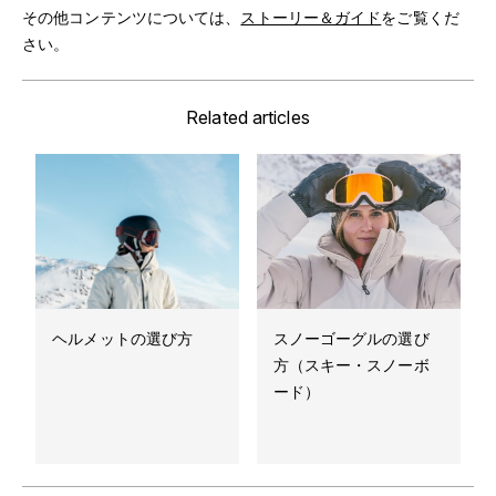
その他コンテンツについては、
ストーリー＆ガイド
をご覧くだ
さい。
Related articles
ヘルメットの選び方
スノーゴーグルの選び
方（スキー・スノーボ
ード）