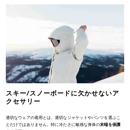
スキー/スノーボードに欠かせないア
クセサリー
適切なウェアの着用とは、適切なジャケットやパンツを選ぶこ
とだけではありません。特に冷たさに敏感な身体の
末端を保護