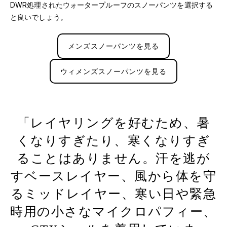
DWR処理されたウォータープルーフのスノーパンツを選択する
と良いでしょう。
メンズスノーパンツを見る
ウィメンズスノーパンツを見る
レイヤリングを好むため、暑
くなりすぎたり、寒くなりすぎ
ることはありません。汗を逃が
すベースレイヤー、風から体を守
るミッドレイヤー、寒い日や緊急
時用の小さなマイクロパフィー、