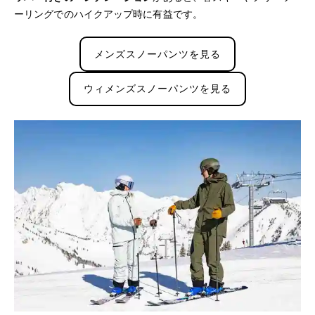
ーリングでのハイクアップ時に有益です。
メンズスノーパンツを見る
ウィメンズスノーパンツを見る