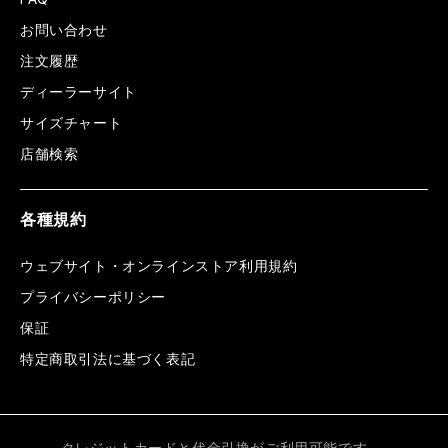
お問い合わせ
注文履歴
ディーラーサイト
サイズチャート
店舗検索
各種規約
ウェブサイト・オンラインストア利用規約
プライバシーポリシー
保証
特定商取引法に基づく表記
クレジットカードと代金引換がご利用可能です