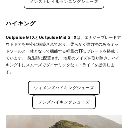
メンズトレイルランニングシューズ
ハイキング
Outpulse GTX
と
Outpulse Mid GTX
は、エナジーブレードア
ウトドアを中心に構築されており、柔らかく弾力性のあるミッ
ドソールと一体となって機能する軽量のTPUプレートを搭載し
ています。 前足部に配置され、地形のノイズを取り除き、ハイ
キング中にスムーズでダイナミックなストライドを提供しま
す。
ウィメンズハイキングシューズ
メンズハイキングシューズ