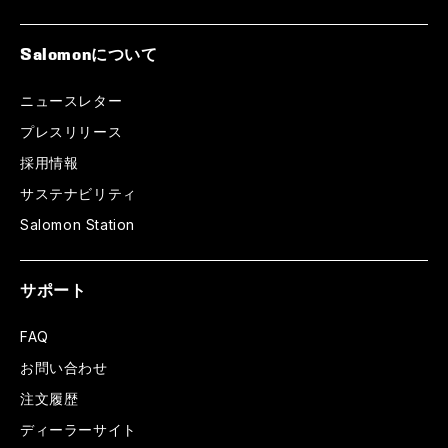
Salomonについて
ニュースレター
プレスリリース
採用情報
サステナビリティ
Salomon Station
サポート
FAQ
お問い合わせ
注文履歴
ディーラーサイト