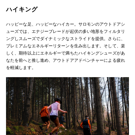
ハイキング
ハッピーな足、ハッピーなハイカー。サロモンのアウトドアシ
ューズでは、エナジーブレードが起伏の多い地形をフィルタリ
ングしスムーズでダイナミックなストライドを提供。さらに、
プレミアムなエネルギーリターンを生み出します。そして、楽
しく、期待以上にエネルギーで満ちたハイキングシューズがあ
なたを前へと推し進め、アウトドアアドベンチャーによる疲れ
を軽減します。