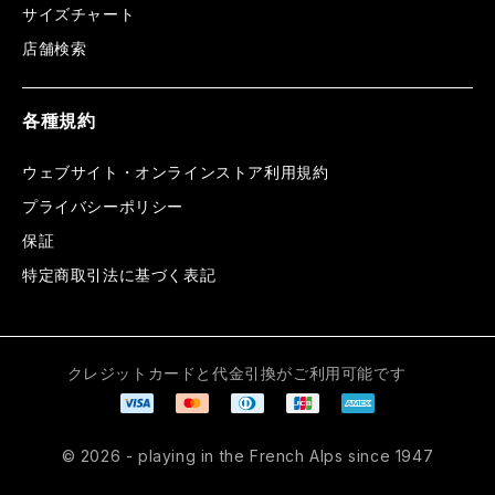
サイズチャート
店舗検索
各種規約
ウェブサイト・オンラインストア利用規約
プライバシーポリシー
保証
特定商取引法に基づく表記
クレジットカードと代金引換がご利用可能です
© 2026 - playing in the French Alps since 1947