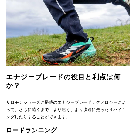
エナジーブレードの役目と利点は何
か？
サロモンシューズに搭載のエナジーブレードテクノロジーによ
って、さらに遠くまで、より速く、より快適に走ったりハイキ
ングしたりすることができます。
ロードランニング