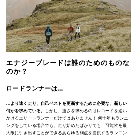
エナジーブレードは誰のためのものな
のか？
ロードランナーは…
…
より速く走り、自己ベストを更新するために必要な、新しい
何かを求めている。
しかし、速さを求めるのはレコードを追い
かけるエリートランナーだけではありません！ 何十年もランニ
ングをしている場合でも、走り始めたばかりでも、可能性を最
大限に引き出すことができるあらゆる利点を提供するランニン