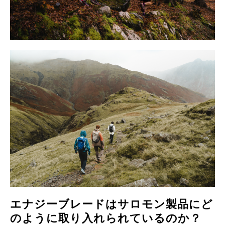
エナジーブレードはサロモン製品にど
のように取り入れられているのか？