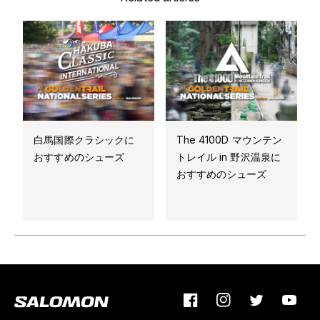
白馬国際クラシックに
The 4100D マウンテン
おすすめのシューズ
トレイル in 野沢温泉に
おすすめのシューズ
Facebook
Instagram
Twitter
YouTu