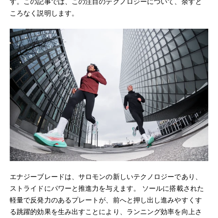
す。この記事では、この注目のテクノロジーについて、余すと
ころなく説明します。
エナジーブレードは、サロモンの新しいテクノロジーであり、
ストライドにパワーと推進力を与えます。 ソールに搭載された
軽量で反発力のあるプレートが、前へと押し出し進みやすくす
る跳躍的効果を生み出すことにより、ランニング効率を向上さ