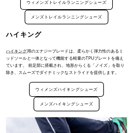
ウィメンズトレイルランニングシューズ
メンズトレイルランニングシューズ
ハイキング
ハイキング
用のエナジーブレードは、柔らかく弾力性のあるミ
ッドソールと一体となって機能する軽量のTPUプレートを備え
ています。 前足部に搭載され、地形からくる「ノイズ」を取り
除き、スムーズでダイナミックなストライドを提供します。
ウィメンズハイキングシューズ
メンズハイキングシューズ