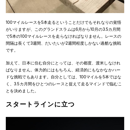
100マイルレースを5本走るということだけでもそれなりの覚悟
がいりますが、このグランドスラムは6月から10月の3.5カ月間
で5本の100マイルレースを走らなければなりません。レースの
間隔は長くて3週間、だいたいが2週間程度しかない過酷な挑戦
です。
加えて、日本に住む自分にとっては、その都度、渡米しなけれ
ばなりません。体力的にはもちろん、経済的にもなかなかハー
ドな挑戦でもあります。自分としては、100マイルを5本ではな
く、3.5カ月間をひとつのレースと捉えて走るマインドで臨むこ
とを決めました。
スタートラインに立つ