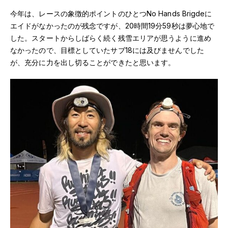
今年は、レースの象徴的ポイントのひとつNo Hands Brigdeに
エイドがなかったのが残念ですが、20時間19分59秒は夢心地で
した。スタートからしばらく続く残雪エリアが思うように進め
なかったので、目標としていたサブ18には及びませんでした
が、充分に力を出し切ることができたと思います。