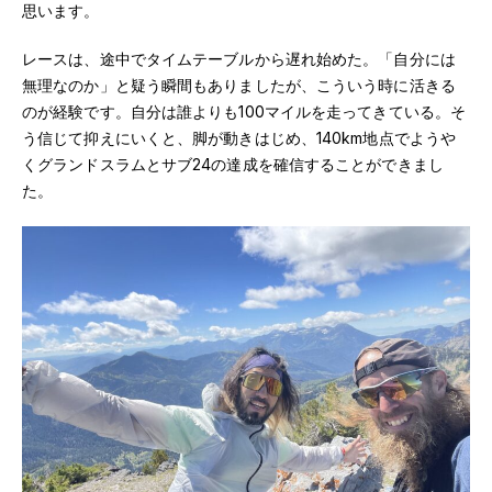
思います。
レースは、途中でタイムテーブルから遅れ始めた。「自分には
無理なのか」と疑う瞬間もありましたが、こういう時に活きる
のが経験です。自分は誰よりも100マイルを走ってきている。そ
う信じて抑えにいくと、脚が動きはじめ、140km地点でようや
くグランドスラムとサブ24の達成を確信することができまし
た。