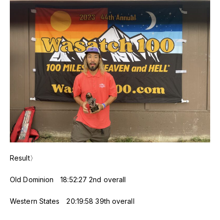
Result〉
Old Dominion 18:52:27 2nd overall
Western States 20:19:58 39th overall