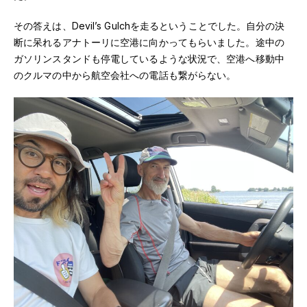
その答えは、Devil’s Gulchを走るということでした。自分の決
断に呆れるアナトーリに空港に向かってもらいました。途中の
ガソリンスタンドも停電しているような状況で、空港へ移動中
のクルマの中から航空会社への電話も繋がらない。