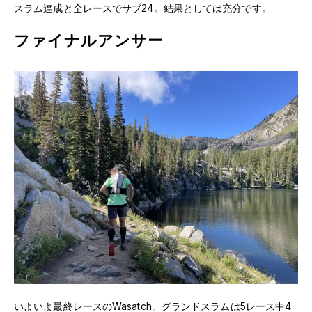
スラム達成と全レースでサブ24。結果としては充分です。
ファイナルアンサー
いよいよ最終レースのWasatch。グランドスラムは5レース中4