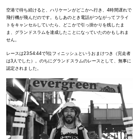
空港で待ち続けると、ハリケーンがどこかへ行き、4時間遅れで
飛行機が飛んだのです。もしあのとき電話がつながってフライ
トをキャンセルしていたら、どこかで引っ掛かりを残したま
ま、グランドスラムを達成したことになっていたのかもしれま
せん。
レースは23:54:44で1位フィニッシュというおまけつき（完走者
は3人でした）。のちにグランドスラムのレースとして、無事に
認定されました。