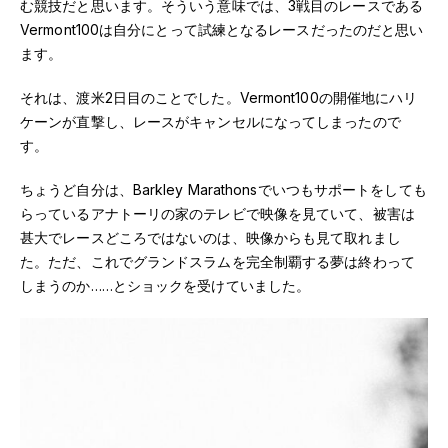
む競技だと思います。そういう意味では、3戦目のレースである
Vermont100は自分にとって試練となるレースだったのだと思い
ます。
それは、渡米2日目のことでした。Vermont100の開催地にハリ
ケーンが直撃し、レースがキャンセルになってしまったので
す。
ちょうど自分は、Barkley Marathonsでいつもサポートをしても
らっているアナトーリの家のテレビで映像を見ていて、被害は
甚大でレースどころではないのは、映像からも見て取れまし
た。ただ、これでグランドスラムを完全制覇する夢は終わって
しまうのか……とショックを受けていました。