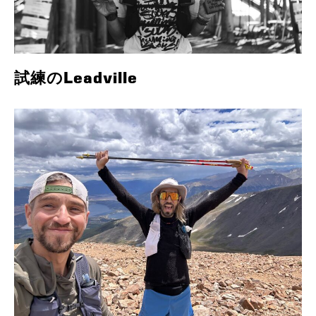
試練のLeadville