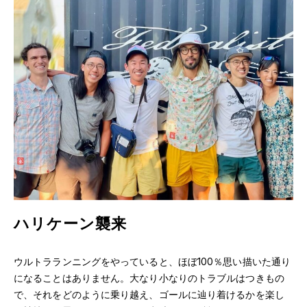
ハリケーン襲来
ウルトラランニングをやっていると、ほぼ100％思い描いた通り
になることはありません。大なり小なりのトラブルはつきもの
で、それをどのように乗り越え、ゴールに辿り着けるかを楽し