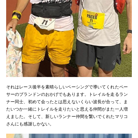
それはレース後半を素晴らしいペーシングで導いてくれたペー
サーのブランドンのおかげでもあります。トレイルを走るラン
ナー同士、初めて会ったとは思えないくらい波長が合って、ま
たいつか一緒にトレイルを走りたいと思える仲間がまた一人増
えました。そして、新しいランナー仲間を繋いでくれたマリコ
さんにも感謝しかない。