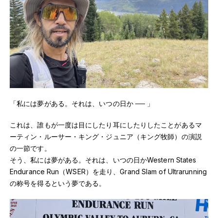
「私には夢がある。それは、いつの日か ── 」
これは、誰もが一度は目にしたり耳にしたりしたことがあるマ
ーティン・ルーサー・キング・ジュニア（キング牧師）の演説
の一節です。
そう、私には夢がある。それは、いつの日かWestern States
Endurance Run（WSER）を走り、Grand Slam of Ultrarunning
の称号を得るという夢である。