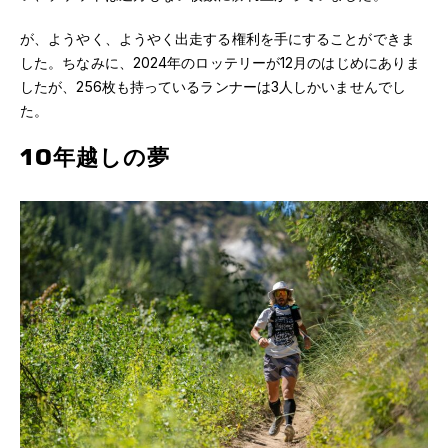
が、ようやく、ようやく出走する権利を手にすることができま
した。ちなみに、2024年のロッテリーが12月のはじめにありま
したが、256枚も持っているランナーは3人しかいませんでし
た。
10年越しの夢