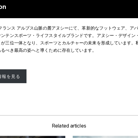
on
来フランス アルプス山脈の麓アヌシーにて、革新的なフットウェア、ア
ウンテンスポーツ・ライフスタイルブランドです。アヌシー・デザイン
トが三位一体となり、スポーツとカルチャーの未来を形成しています。
あるべき最高の姿へと導くために存在しています。
情報を見る
Related articles