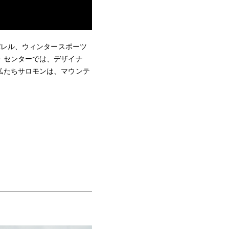
パレル、ウィンタースポーツ
・センターでは、デザイナ
私たちサロモンは、マウンテ