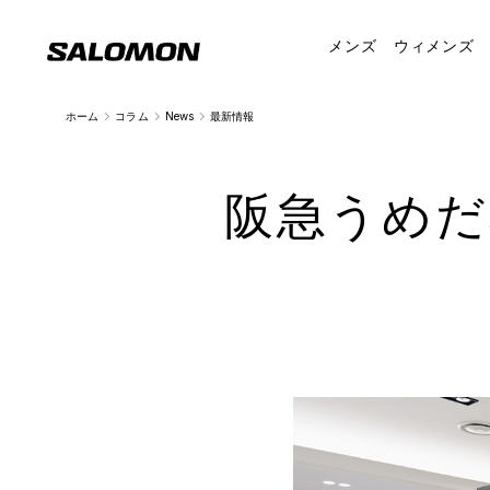
メンズ
ウィメンズ
ホーム
コラム
News
最新情報
阪急うめだ本