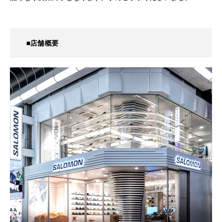
■店舗概要