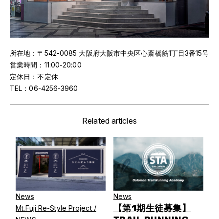
所在地：〒542-0085 大阪府大阪市中央区心斎橋筋1丁目3番15号
営業時間：11:00-20:00
定休日：不定休
TEL：06-4256-3960
Related articles
News
News
【第1期生徒募集】
Mt.Fuji Re-Style Project /