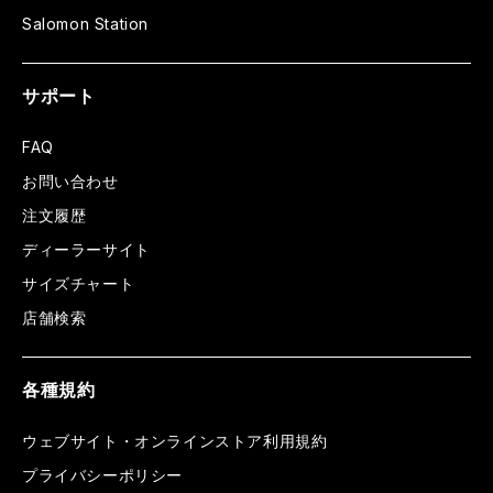
Salomon Station
サポート
FAQ
お問い合わせ
注文履歴
ディーラーサイト
サイズチャート
店舗検索
各種規約
ウェブサイト・オンラインストア利用規約
プライバシーポリシー