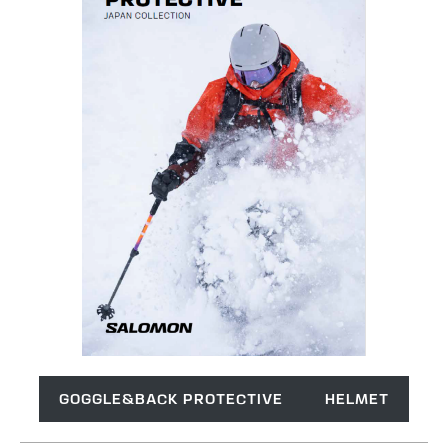
GOGGLE&BACK PROTECTIVE
HELMET