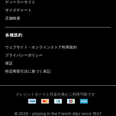
ディーラーサイト
サイズチャート
店舗検索
各種規約
ウェブサイト・オンラインストア利用規約
プライバシーポリシー
保証
特定商取引法に基づく表記
クレジットカードと代金引換がご利用可能です
© 2026 - playing in the French Alps since 1947