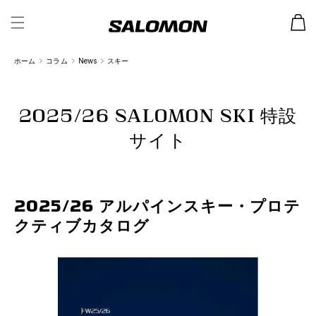
カ
ー
ト
ホーム
コラム
News
スキー
2025/26 SALOMON SKI 特設
サイト
2025/26 アルパインスキー・プロテ
クティブカタログ