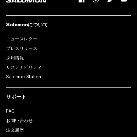
Facebook
Instagram
Twitter
YouTu
Salomonについて
ニュースレター
プレスリリース
採用情報
サステナビリティ
Salomon Station
サポート
FAQ
お問い合わせ
注文履歴