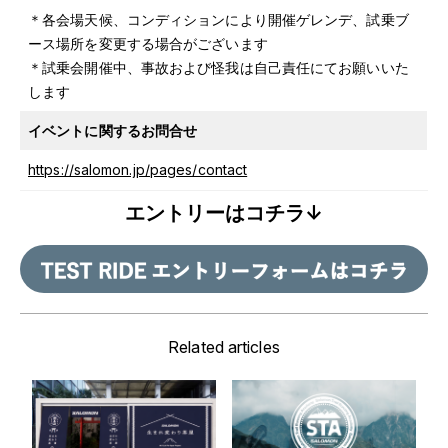
＊各会場天候、コンディションにより開催ゲレンデ、試乗ブ
ース場所を変更する場合がございます
＊試乗会開催中、事故および怪我は自己責任にてお願いいた
します
イベントに関するお問合せ
https://salomon.jp/pages/contact
エントリーはコチラ↓
Related articles