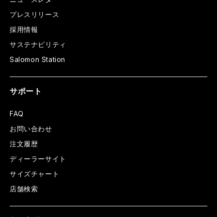
プレスリリース
採用情報
サステナビリティ
Salomon Station
サポート
FAQ
お問い合わせ
注文履歴
ディーラーサイト
サイズチャート
店舗検索