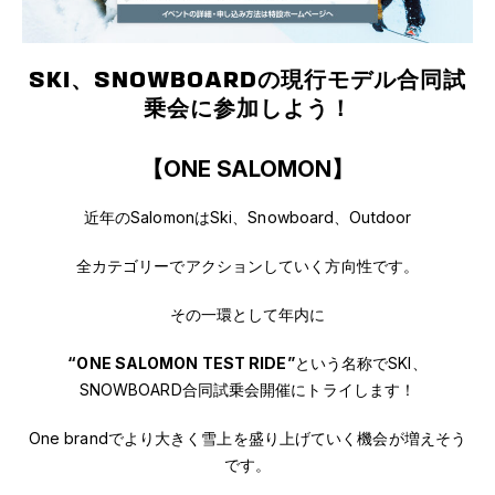
SKI、SNOWBOARDの現行モデル合同試
乗会に参加しよう！
【ONE SALOMON】
近年のSalomonはSki、Snowboard、Outdoor
全カテゴリーでアクションしていく方向性です。
その一環として年内に
“ONE SALOMON TEST RIDE”
という名称でSKI、
SNOWBOARD合同試乗会開催にトライします！
One brandでより大きく雪上を盛り上げていく機会が増えそう
です。