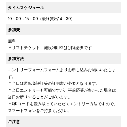
タイムスケジュール
10：00～15：00（最終貸出14：30）
参加費
無料
＊リフトチケット、施設利用料は別途必要です
参加方法
エントリーフォームフォームよりお申し込みお願いいたしま
す。
＊当日は運転免許証等の証明書が必要となります。
＊当日エントリーも可能ですが、事前応募が多かった場合は
当日お断りすることがございます。
＊QRコードを読み取っていただくエントリー方法ですので、
スマートフォンをご持参ください。
ご注意