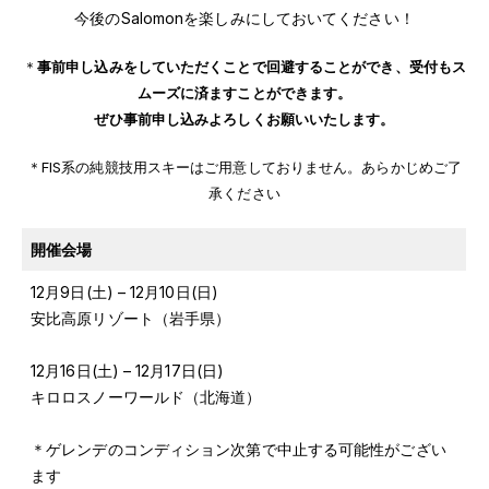
今後のSalomonを楽しみにしておいてください！
＊
事前申し込みをしていただくことで回避することができ、受付もス
ムーズに済ますことができます。
ぜひ事前申し込みよろしくお願いいたします。
＊FIS系の純競技用スキーはご用意しておりません。あらかじめご了
承ください
開催会場
12月9日(土) – 12月10日(日)
安比高原リゾート（岩手県）
12月16日(土) – 12月17日(日)
キロロスノーワールド（北海道）
＊ゲレンデのコンディション次第で中止する可能性がござい
ます