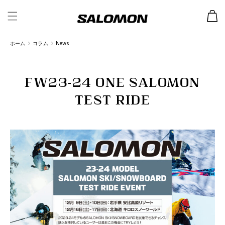
カ
ー
ト
ホーム
コラム
News
FW23-24 ONE SALOMON
TEST RIDE