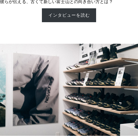
彼らが伝える、古くて新しい富士山との向き合い方とは？
インタビューを読む