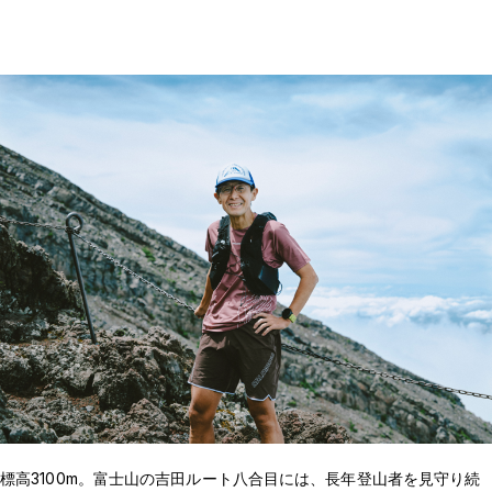
標高3100m。富士山の吉田ルート八合目には、長年登山者を見守り続