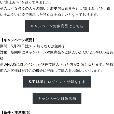
い”富士みち”を辿ってきました。
そのような多くの人々の想いと歴史的な背景をもつ”富士みち”を、白
い手ぬぐいに染で表現した特別な手ぬぐいとなっております。
キャンペーン対象商品はこちら
【キャンペーン概要】
期間：6月20日(土) ～ 無くなり次第終了
対象：期間中にキャンペーン対象商品をご購入いただいたS/PLUS会員
様
※S/PLUSにログインした状態で購入された方が対象となります。登録
前のお客様はぜひこの機会に登録して購入をお願いいたします。
S/PLUSにログイン・登録をする
キャンペーン対象店舗
【条件・注意事項】